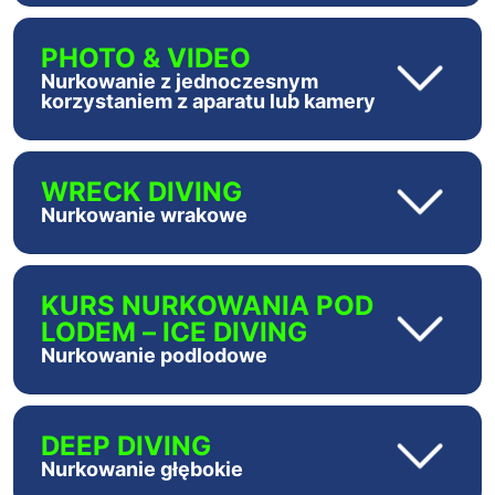
PHOTO & VIDEO
Nurkowanie z jednoczesnym
korzystaniem z aparatu lub kamery
WRECK DIVING
Nurkowanie wrakowe
KURS NURKOWANIA POD
LODEM – ICE DIVING
Nurkowanie podlodowe
DEEP DIVING
Nurkowanie głębokie