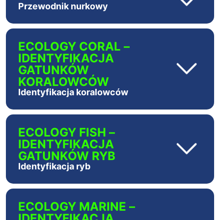
Przewodnik nurkowy
ECOLOGY CORAL –
IDENTYFIKACJA
GATUNKÓW
KORALOWCÓW
Identyfikacja koralowców
ECOLOGY FISH –
IDENTYFIKACJA
GATUNKÓW RYB
Identyfikacja ryb
ECOLOGY MARINE –
IDENTYFIKACJA