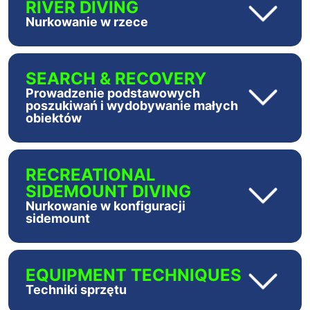
RIVER DIVING
Nurkowanie w rzece
SEARCH & RECOVERY
Prowadzenie podstawowych
poszukiwań i wydobywanie małych
obiektów
RECREATIONAL
SIDEMOUNT DIVING
Nurkowanie w konfiguracji
sidemount
EQUIPMENT TECHNIQUES
Techniki sprzętu