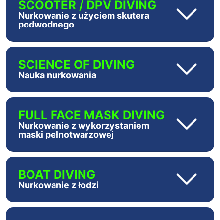
SCOOTER / DPV DIVING
Nurkowanie z użyciem skutera
podwodnego
SCIENCE OF DIVING
Nauka nurkowania
FULL FACE MASK DIVING
Nurkowanie z wykorzystaniem
maski pełnotwarzowej
BOAT DIVING
Nurkowanie z łodzi