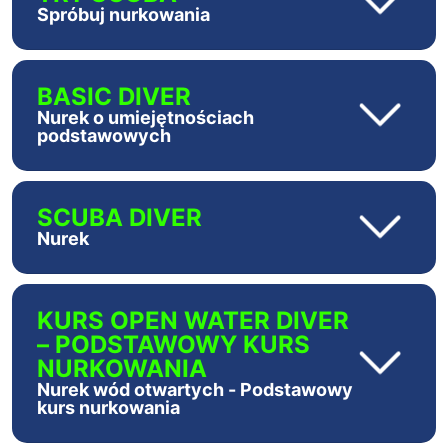
Spróbuj nurkowania
BASIC DIVER
Nurek o umiejętnościach
podstawowych
SCUBA DIVER
Nurek
KURS OPEN WATER DIVER
– PODSTAWOWY KURS
NURKOWANIA
Nurek wód otwartych - Podstawowy
kurs nurkowania