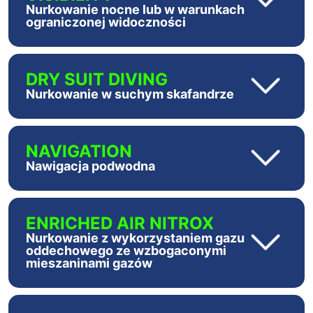
Nurkowanie nocne lub w warunkach
ograniczonej widoczności
DRY SUIT DIVING
Nurkowanie w suchym skafandrze
NAVIGATION
Nawigacja podwodna
ENRICHED AIR NITROX
Nurkowanie z wykorzystaniem gazu
oddechowego ze wzbogaconymi
mieszaninami gazów