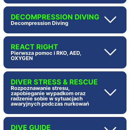
DECOMPRESSION DIVING
Decompression Diving
REACT RIGHT
Pierwsza pomoc i RKO, AED,
OXYGEN
DIVER STRESS & RESCUE
Rozpoznawanie stresu,
zapobieganie wypadkom oraz
radzenie sobie w sytuacjach
awaryjnych podczas nurkowań
DIVE GUIDE