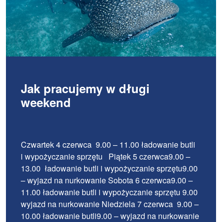
Jak pracujemy w długi
weekend
Czwartek 4 czerwca 9.00 – 11.00 ładowanie butli
i wypożyczanie sprzętu Piątek 5 czerwca9.00 –
13.00 ładowanie butli i wypożyczanie sprzętu9.00
– wyjazd na nurkowanie Sobota 6 czerwca9.00 –
11.00 ładowanie butli i wypożyczanie sprzętu 9.00
wyjazd na nurkowanie Niedziela 7 czerwca 9.00 –
10.00 ładowanie butli9.00 – wyjazd na nurkowanie