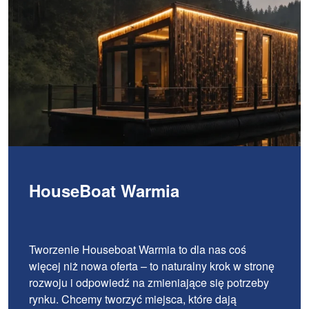
HouseBoat Warmia
Tworzenie Houseboat Warmia to dla nas coś
więcej niż nowa oferta – to naturalny krok w stronę
rozwoju i odpowiedź na zmieniające się potrzeby
rynku. Chcemy tworzyć miejsca, które dają