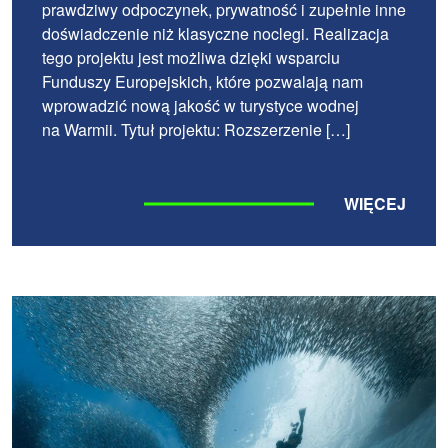
prawdziwy odpoczynek, prywatność i zupełnie inne
doświadczenie niż klasyczne noclegi. Realizacja
tego projektu jest możliwa dzięki wsparciu
Funduszy Europejskich, które pozwalają nam
wprowadzić nową jakość w turystyce wodnej
na Warmii. Tytuł projektu: Rozszerzenie […]
WIĘCEJ