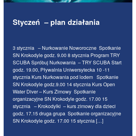
Styczeń – plan działania
3 stycznia – Nurkowanie Noworoczne Spotkanie
SN Krokodyle godz. 9.00 8 stycznia Program TRY
SCUBA Spróbuj Nurkowania – TRY SCUBA Start
godz. 19.00, Pływalnia Uniwersytecka 10 -11
stycznia Kurs Nurkowania pod lodem Spotkanie
SN Krokodyle godz.9.00 14 stycznia Kurs Open
Water Diver – Kurs Zimowy Spotkanie
organizacyjne SN Krokodyle godz. 17.00 15
stycznia – Krokodylki – kurs zimowy dla dzieci
godz. 17.15 druga grupa Spotkanie organizacyjne
SN Krokodyle godz. 17.00 15 stycznia […]