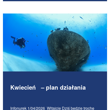
Kwiecień – plan działania
Infonurek 1/04/2026 Witajcie Dziś będzie trochę