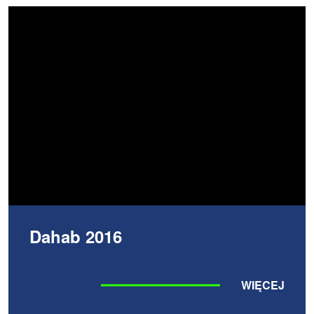
Dahab 2016
WIĘCEJ