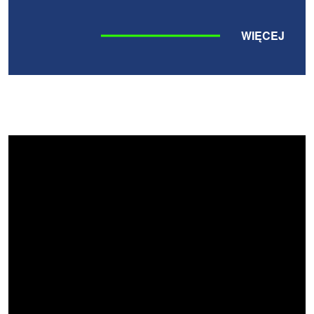
WIĘCEJ