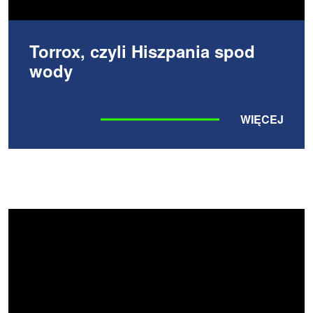
Torrox, czyli Hiszpania spod
wody
WIĘCEJ