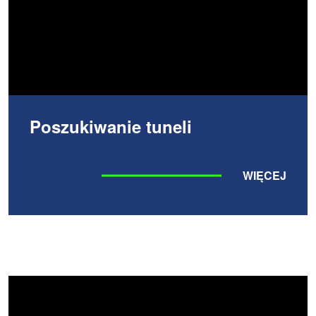
Poszukiwanie tuneli
WIĘCEJ