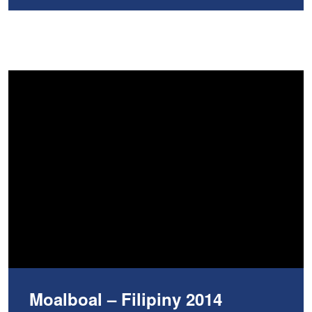
Moalboal – Filipiny 2014