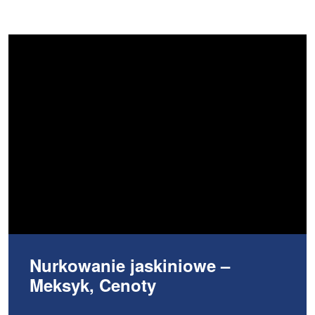
Nurkowanie jaskiniowe –
Meksyk, Cenoty