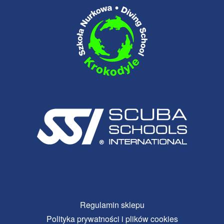
Regulamin sklepu
Polityka prywatności i plików cookies