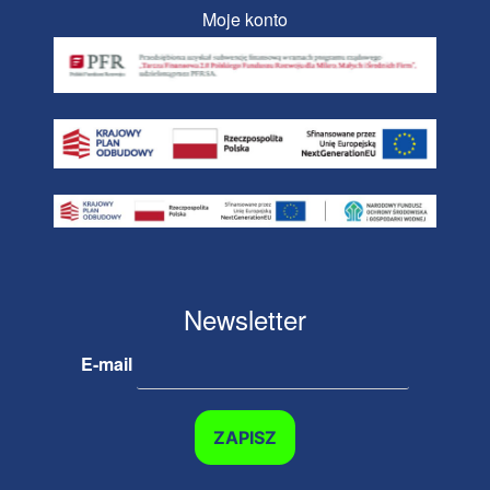
Moje konto
Newsletter
E-mail