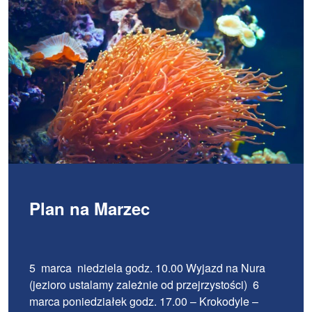
Plan na Marzec
5 marca niedziela godz. 10.00 Wyjazd na Nura
(jezioro ustalamy zależnie od przejrzystości) 6
marca poniedziałek godz. 17.00 – Krokodyle –