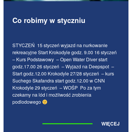
Co robimy w styczniu
STYCZEŃ 15 styczeń wyjazd na nurkowanie
rekreacyjne Start Krokodyle godz. 9.00 16 styczeń
– Kurs Podstawowy – Open Water Diver start
godz.17.00 26 styczeń – Wyjazd na Deepspot –
Start godz.12.00 Krokodyle 27/28 styczeń – kurs
Suchego Skafandra start godz.12.00 w CNN
Krokodyle 29 styczeń – WOŚP Po za tym
czekamy na lód i możliwość zrobienia
podlodowego
WIĘCEJ