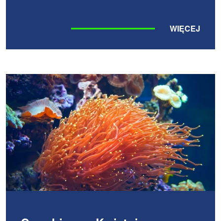
WIĘCEJ