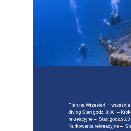
Plan na Wrzesień 1 września
diving Start godz. 8:30 – Kr
rekreacyjne – Start godz.9.00
Nurkowania rekreacyjne – Sta