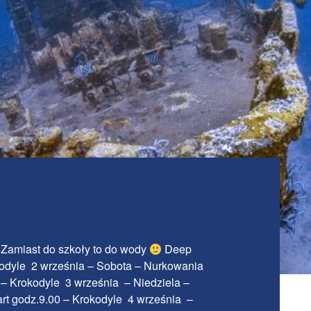
 Zamiast do szkoły to do wody
Deep
okodyle 2 września – Sobota – Nurkowania
 – Krokodyle 3 września – Niedziela –
rt godz.9.00 – Krokodyle 4 września –