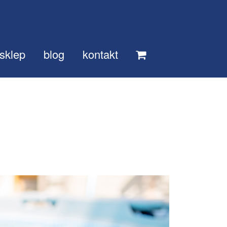
sklep
blog
kontakt