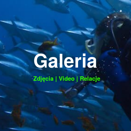
Galeria
Zdjęcia
|
Video
|
Relacje