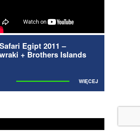
Safari Egipt 2011 –
wraki + Brothers Islands
WIĘCEJ