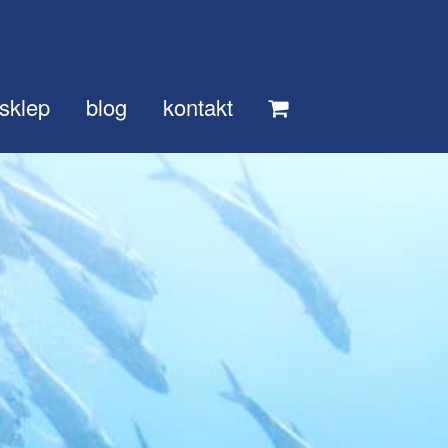
sklep
blog
kontakt