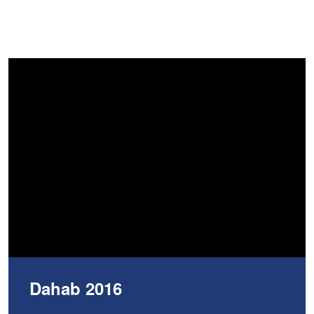
Dahab 2016