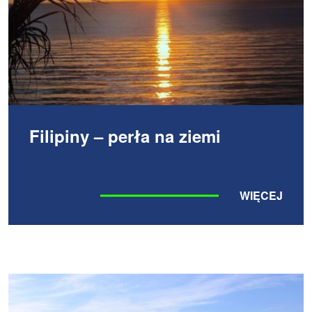
Filipiny – perła na ziemi
WIĘCEJ