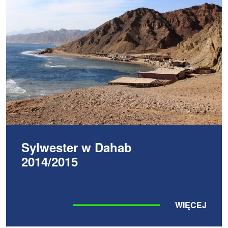
Sylwester w Dahab
2014/2015
WIĘCEJ