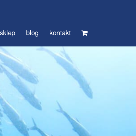
sklep
blog
kontakt