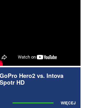
GoPro Hero2 vs. Intova
Spotr HD
WIĘCEJ