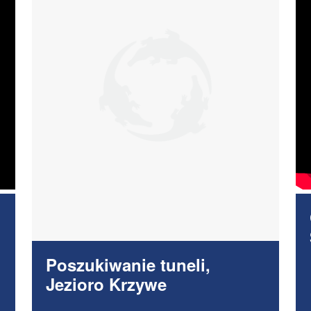
Poszukiwanie tuneli,
Jezioro Krzywe