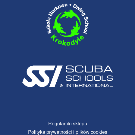
Regulamin sklepu
Polityka prywatności i plików cookies