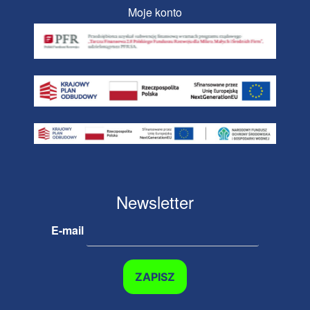
Moje konto
Newsletter
E-mail