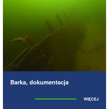
Barka, dokumentacja
WIĘCEJ