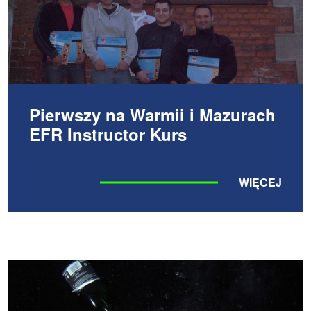
Pierwszy na Warmii i Mazurach
EFR Instructor Kurs
WIĘCEJ