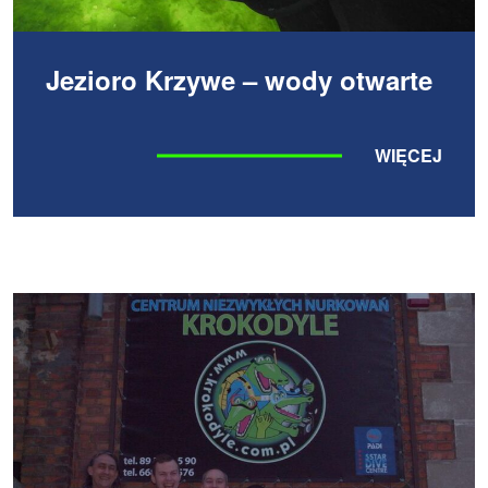
Jezioro Krzywe – wody otwarte
WIĘCEJ