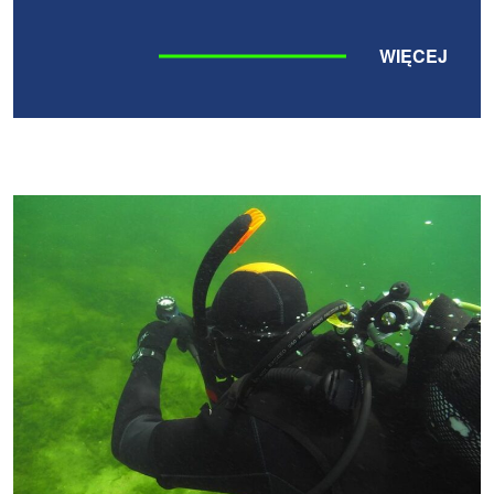
WIĘCEJ