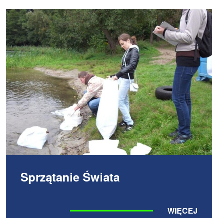
Sprzątanie Świata
WIĘCEJ