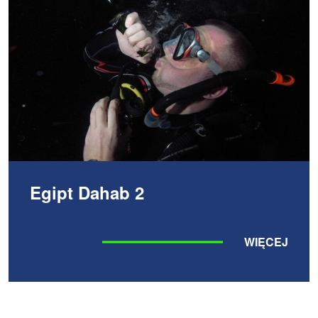
Egipt Dahab 2
WIĘCEJ