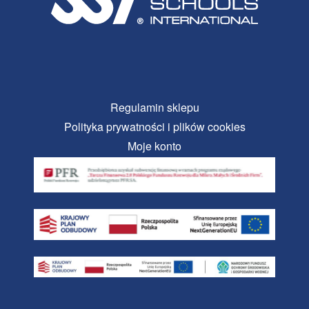
Regulamin sklepu
Polityka prywatności i plików cookies
Moje konto