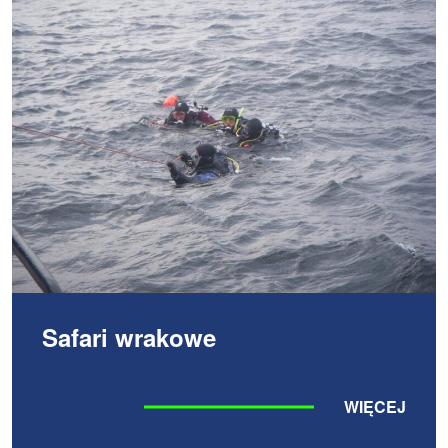
Safari wrakowe
WIĘCEJ