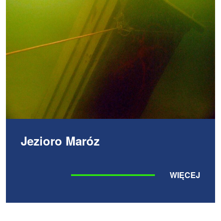
Jezioro Maróz
WIĘCEJ