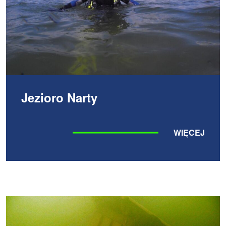
Jezioro Narty
WIĘCEJ