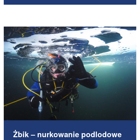
Żbik – nurkowanie podlodowe