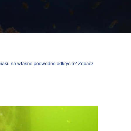
e smaku na własne podwodne odkrycia? Zobacz