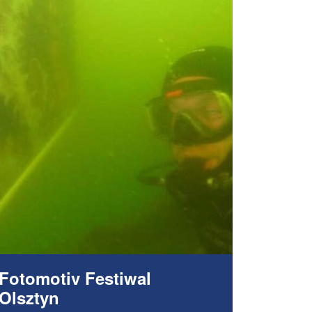
Fotomotiv Festiwal
Olsztyn