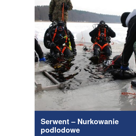
Serwent – Nurkowanie
podlodowe