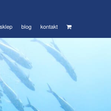
sklep
blog
kontakt