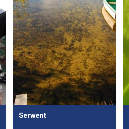
Serwent