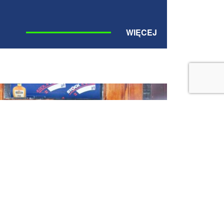
WIĘCEJ