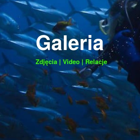
Galeria
Zdjęcia
|
Video
|
Relacje