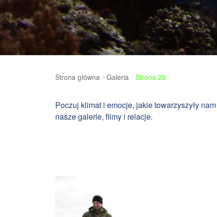
Strona główna
/
Galeria
/
Strona 23
Poczuj klimat i emocje, jakie towarzyszyły 
nasze galerie, filmy i relacje.