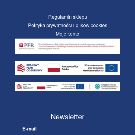
Regulamin sklepu
Polityka prywatności i plików cookies
Moje konto
Newsletter
E-mail