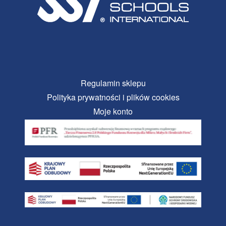
Regulamin sklepu
Polityka prywatności i plików cookies
Moje konto