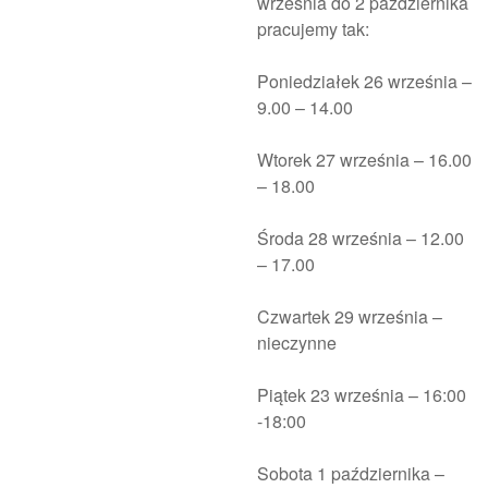
września do 2 października
pracujemy tak:
Poniedziałek 26 września –
9.00 – 14.00
Wtorek 27 września – 16.00
– 18.00
Środa 28 września – 12.00
– 17.00
Czwartek 29 września –
nieczynne
Piątek 23 września – 16:00
-18:00
Sobota 1 października –