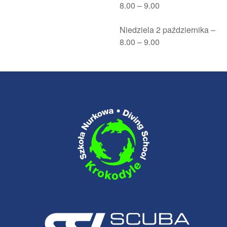
8.00 – 9.00
Niedziela 2 października –
8.00 – 9.00