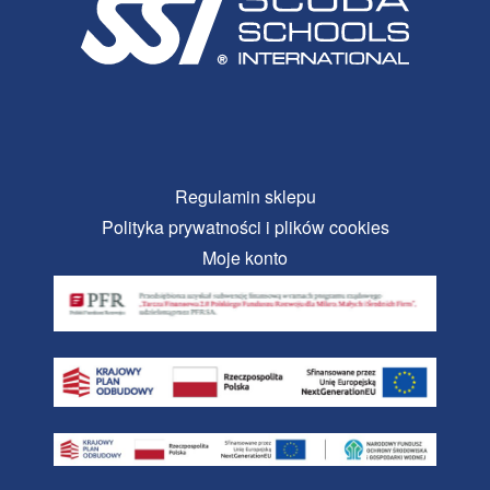
Regulamin sklepu
Polityka prywatności i plików cookies
Moje konto