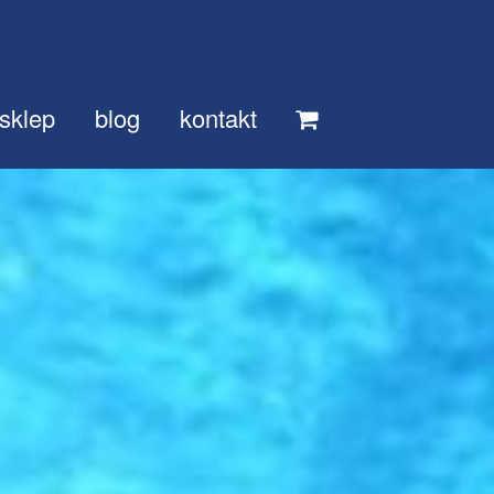
sklep
blog
kontakt