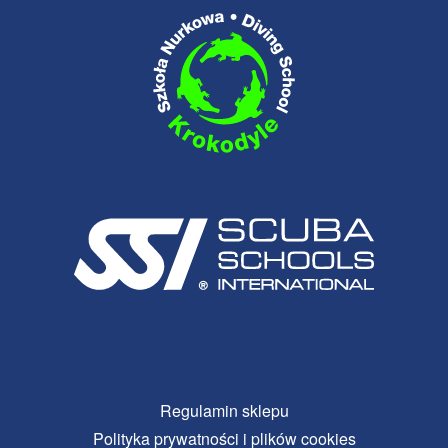
Regulamin sklepu
Polityka prywatności i plików cookies