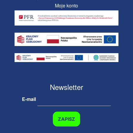
Moje konto
Newsletter
E-mail