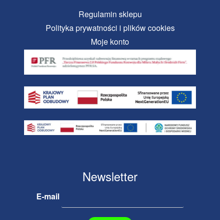
Regulamin sklepu
Polityka prywatności i plików cookies
Moje konto
Newsletter
E-mail