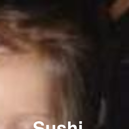
Sushi