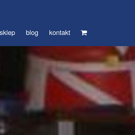
sklep
blog
kontakt