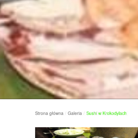
Strona główna
/
Galeria
/
Sushi w Krokodylach