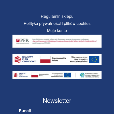
Regulamin sklepu
Polityka prywatności i plików cookies
Moje konto
Newsletter
E-mail