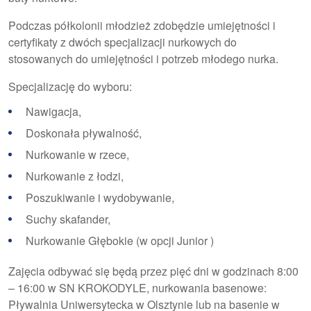
Podczas półkolonii młodzież zdobędzie umiejętności i
certyfikaty z dwóch specjalizacji nurkowych do
stosowanych do umiejętności i potrzeb młodego nurka.
Specjalizację do wyboru:
Nawigacja,
Doskonała pływalność,
Nurkowanie w rzece,
Nurkowanie z łodzi,
Poszukiwanie i wydobywanie,
Suchy skafander,
Nurkowanie Głębokie (w opcji Junior )
Zajęcia odbywać się będą przez pięć dni w godzinach 8:00
– 16:00 w SN KROKODYLE, nurkowania basenowe:
Pływalnia Uniwersytecka w Olsztynie lub na basenie w