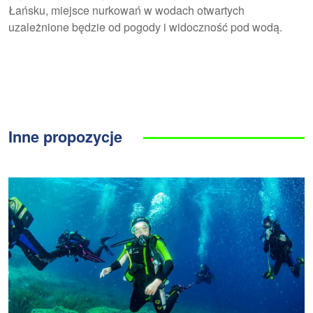
Łańsku, miejsce nurkowań w wodach otwartych
uzależnione będzie od pogody i widoczność pod wodą.
Inne propozycje