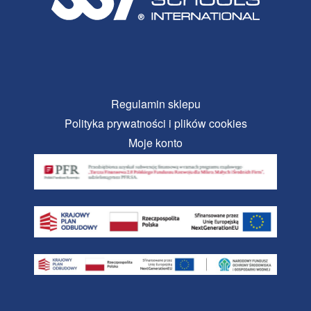
Regulamin sklepu
Polityka prywatności i plików cookies
Moje konto