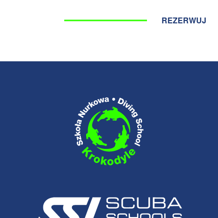
REZERWUJ