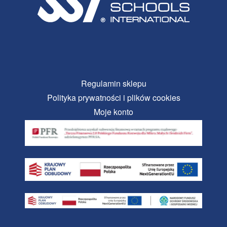
Regulamin sklepu
Polityka prywatności i plików cookies
Moje konto