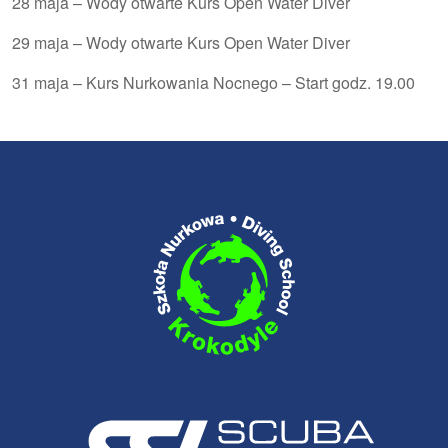
28 maja – Wody otwarte Kurs Open Water Diver
29 maja – Wody otwarte Kurs Open Water Diver
31 maja –
Kurs Nurkowania Nocnego
– Start godz. 19.00