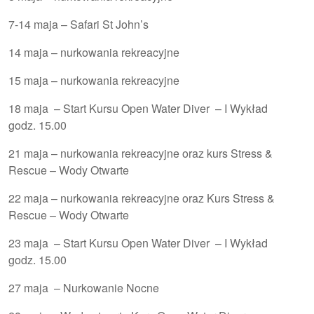
7-14 maja –
Safari St John’s
14 maja – nurkowania rekreacyjne
15 maja – nurkowania rekreacyjne
18 maja –
Start Kursu Open Water Diver
– I Wykład
godz. 15.00
21 maja – nurkowania rekreacyjne oraz kurs
Stress &
Rescue – Wody Otwarte
22 maja – nurkowania rekreacyjne oraz Kurs
Stress &
Rescue – Wody Otwarte
23 maja –
Start Kursu Open Water Diver
– I Wykład
godz. 15.00
27 maja – Nurkowanie Nocne