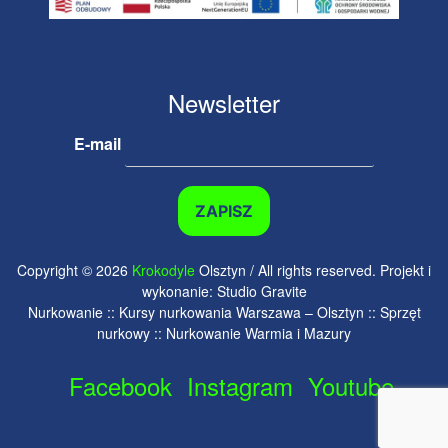
Newsletter
E-mail
Copyright © 2026
Krokodyle
Olsztyn / All rights reserved. Projekt i
wykonanie: Studio Gravite
Nurkowanie :: Kursy nurkowania Warszawa – Olsztyn :: Sprzęt
nurkowy :: Nurkowanie Warmia i Mazury
Facebook
Instagram
Youtube