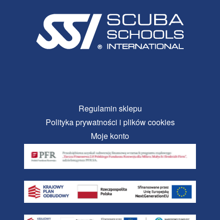
Regulamin sklepu
Polityka prywatności i plików cookies
Moje konto