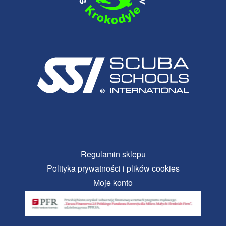
Regulamin sklepu
Polityka prywatności i plików cookies
Moje konto