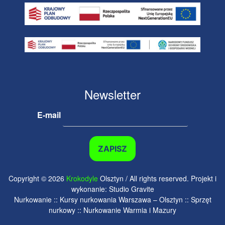
Newsletter
E-mail
Copyright © 2026
Krokodyle
Olsztyn / All rights reserved. Projekt i
wykonanie: Studio Gravite
Nurkowanie :: Kursy nurkowania Warszawa – Olsztyn :: Sprzęt
nurkowy :: Nurkowanie Warmia i Mazury