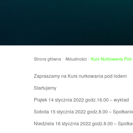
Strona główna
/
Aktualności
/
Kurs Nurkowania Pod
Zapraszamy na Kurs nurkowania pod lodem
Startujemy
Piątek 14 stycznia 2022 godz.16.00 – wykład
Sobota 15 stycznia 2022 godz.8.00 – Spotkani
Niedziela 16 stycznia 2022 godz.8.00 – Spotk