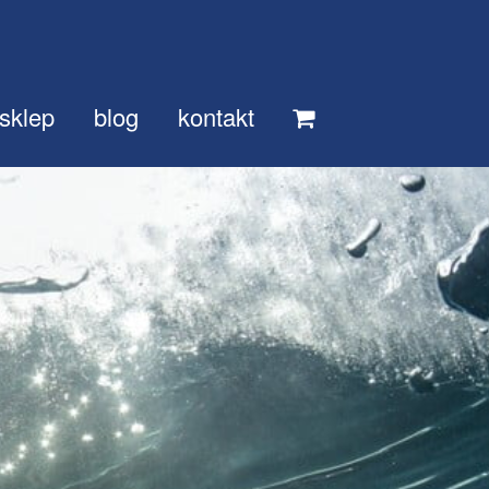
sklep
blog
kontakt