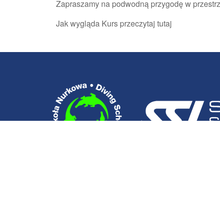
Zapraszamy na podwodną przygodę w przestr
Jak wygląda Kurs przeczytaj
tutaj