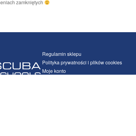
zeniach zamkniętych
Regulamin sklepu
Polityka prywatności i plików cookies
Moje konto