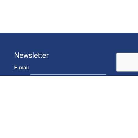
Newsletter
E-mail