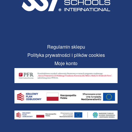
Regulamin sklepu
Polityka prywatności i plików cookies
Moje konto