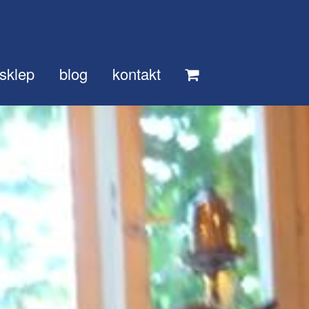
sklep
blog
kontakt