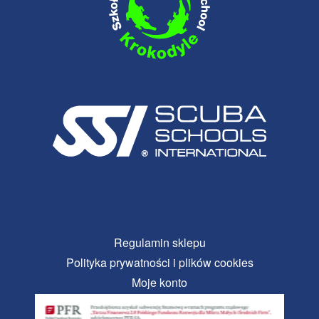
Regulamin sklepu
Polityka prywatności i plików cookies
Moje konto