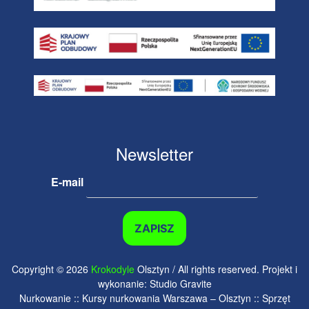
Newsletter
E-mail
Copyright © 2026
Krokodyle
Olsztyn / All rights reserved. Projekt i
wykonanie: Studio Gravite
Nurkowanie :: Kursy nurkowania Warszawa – Olsztyn :: Sprzęt