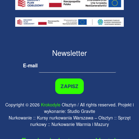
Newsletter
E-mail
Copyright © 2026
Krokodyle
Olsztyn / All rights reserved. Projekt i
wykonanie: Studio Gravite
Nurkowanie :: Kursy nurkowania Warszawa – Olsztyn :: Sprzęt
nurkowy :: Nurkowanie Warmia i Mazury