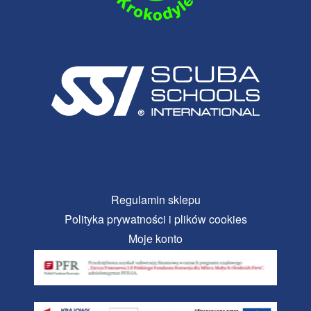
Regulamin sklepu
Polityka prywatności i plików cookies
Moje konto