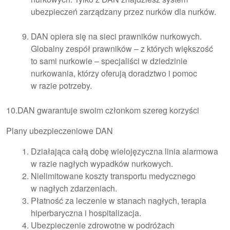
ubezpieczeń zarządzany przez nurków dla nurków.
DAN opiera się na sieci prawników nurkowych.
Globalny zespół prawników – z których większość
to sami nurkowie – specjaliści w dziedzinie
nurkowania, którzy oferują doradztwo i pomoc
w razie potrzeby.
10.DAN gwarantuje swoim członkom szereg korzyści
Plany ubezpieczeniowe DAN
Działająca całą dobę wielojęzyczna linia alarmowa
w razie nagłych wypadków nurkowych.
Nielimitowane koszty transportu medycznego
w nagłych zdarzeniach.
Płatność za leczenie w stanach nagłych, terapia
hiperbaryczna i hospitalizacja.
Ubezpieczenie zdrowotne w podróżach