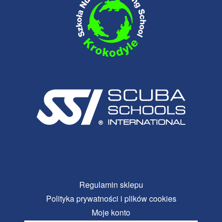
Regulamin sklepu
Polityka prywatności i plików cookies
Moje konto