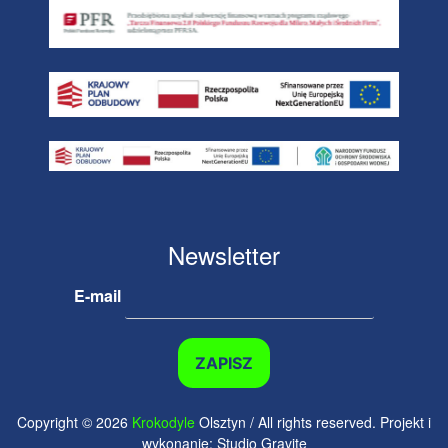
Newsletter
E-mail
Copyright © 2026
Krokodyle
Olsztyn / All rights reserved. Projekt i
wykonanie: Studio Gravite