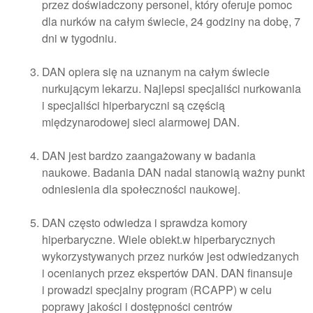
przez doświadczony personel, który oferuje pomoc
dla nurków na całym świecie, 24 godziny na dobę, 7
dni w tygodniu.
DAN opiera się na uznanym na całym świecie
nurkującym lekarzu. Najlepsi specjaliści nurkowania
i specjaliści hiperbaryczni są częścią
międzynarodowej sieci alarmowej DAN.
DAN jest bardzo zaangażowany w badania
naukowe. Badania DAN nadal stanowią ważny punkt
odniesienia dla społeczności naukowej.
DAN często odwiedza i sprawdza komory
hiperbaryczne. Wiele obiekt.w hiperbarycznych
wykorzystywanych przez nurków jest odwiedzanych
i ocenianych przez ekspertów DAN. DAN finansuje
i prowadzi specjalny program (RCAPP) w celu
poprawy jakości i dostępności centrów