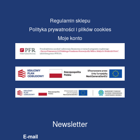
Regulamin sklepu
Polityka prywatności i plików cookies
Moje konto
Newsletter
E-mail